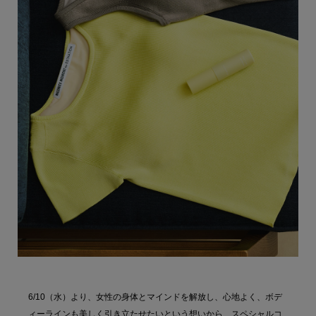
6/10（水）より、女性の身体とマインドを解放し、心地よく、ボデ
ィーラインも美しく引き立たせたいという想いから、スペシャルコ