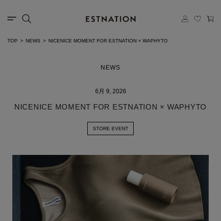
TOP
NEWS
NICENICE MOMENT FOR ESTNATION × WAPHYTO
NEWS
6月 9, 2026
NICENICE MOMENT FOR ESTNATION × WAPHYTO
STORE EVENT