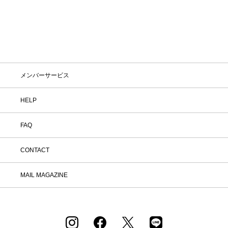
1
2
3
4
5
メンバーサービス
HELP
FAQ
CONTACT
MAIL MAGAZINE