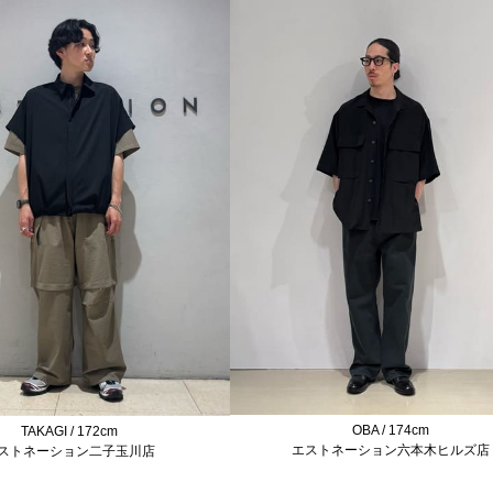
OBA / 174cm
TAKAGI / 172cm
エストネーション六本木ヒルズ店
ストネーション二子玉川店