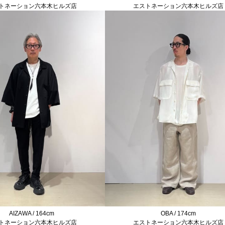
トネーション六本木ヒルズ店
エストネーション六本木ヒルズ店
AIZAWA / 164cm
OBA / 174cm
トネーション六本木ヒルズ店
エストネーション六本木ヒルズ店