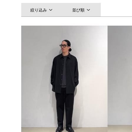
絞り込み
並び順