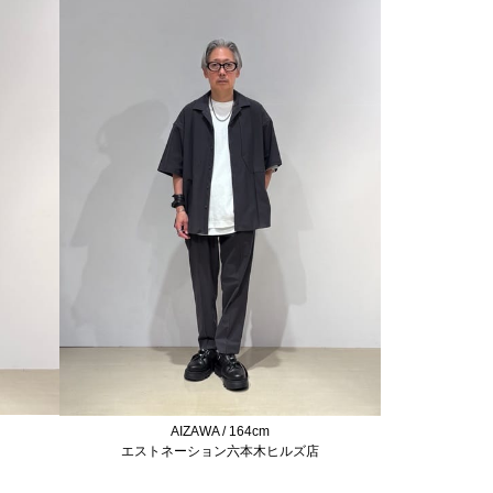
AIZAWA / 164cm
エストネーション六本木ヒルズ店