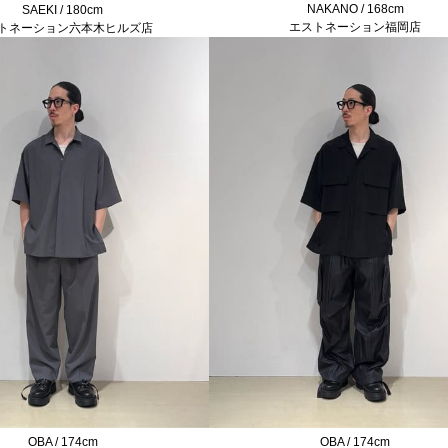
NAKANO / 168cm
SAEKI / 180cm
エストネーション福岡店
トネーション六本木ヒルズ店
OBA / 174cm
OBA / 174cm