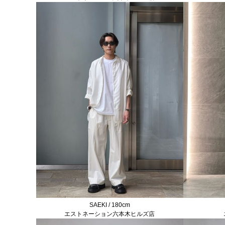
SAEKI / 180cm
エストネーション六本木ヒルズ店