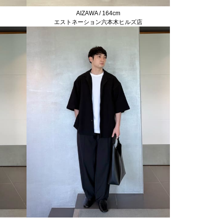
AIZAWA / 164cm
エストネーション六本木ヒルズ店