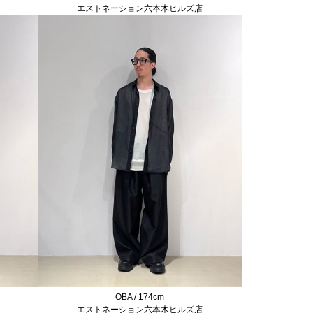
エストネーション六本木ヒルズ店
OBA / 174cm
エストネーション六本木ヒルズ店