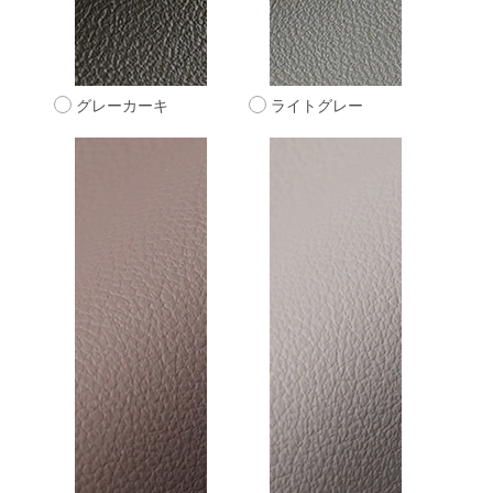
グレーカーキ
ライトグレー