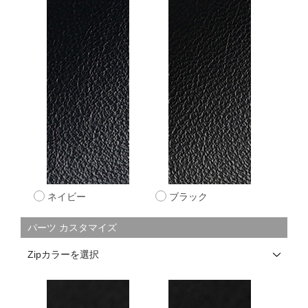
ネイビー
ブラック
パーツ カスタマイズ
Zipカラーを選択