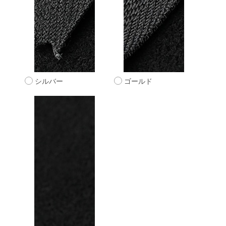
シルバー
ゴールド