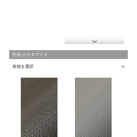
生地 カスタマイズ
表地を選択