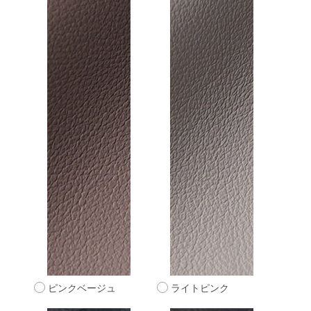
ピンクベージュ
ライトピンク