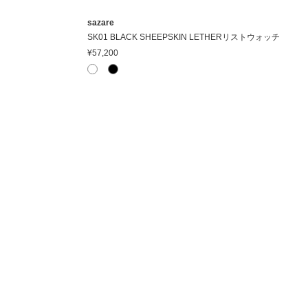
sazare
SK01 BLACK SHEEPSKIN LETHERリストウォッチ
¥57,200