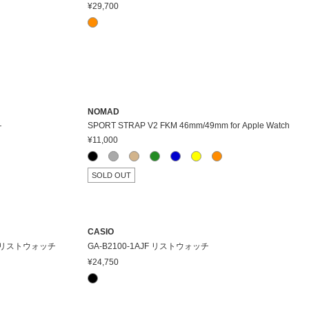
¥29,700
NOMAD
SPORT STRAP V2 FKM 46mm/49mm for Apple Watch
チ
¥11,000
SOLD OUT
CASIO
ER リストウォッチ
GA-B2100-1AJF リストウォッチ
¥24,750