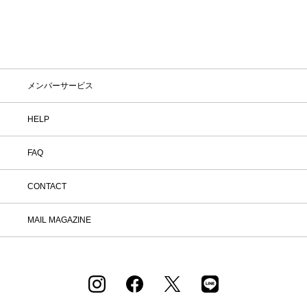
メンバーサービス
HELP
FAQ
CONTACT
MAIL MAGAZINE