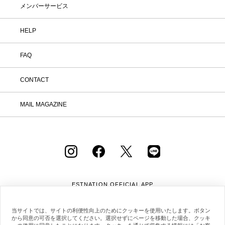
メンバーサービス
HELP
FAQ
CONTACT
MAIL MAGAZINE
ESTNATION OFFICIAL
APP
当サイトでは、サイトの利便性向上のためにクッキーを使用いたします。ボタン
から同意の可否を選択してください。選択せずにページを移動した場合、クッキ