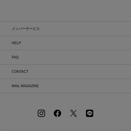
メンバーサービス
HELP
FAQ
CONTACT
MAIL MAGAZINE