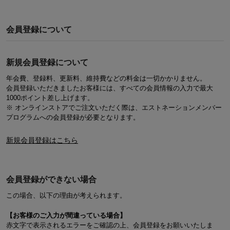
会員登録について
新規会員登録について
年会費、登録料、更新料、維持費などの料金は一切かかりません。
会員登録いただきましたお客様には、すべての会員情報の入力で最大
1000ポイント差し上げます。
※ オンラインストアでご注文いただく際は、エストネーションメンバー
プログラムへの会員登録が必要となります。
新規会員登録はこちら
会員登録ができない場合
この場合、以下の理由が考えられます。
【お客様のご入力が間違っている場合】
赤文字で表示されるエラーをご確認の上、会員登録をお願いいたしま