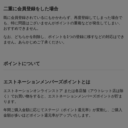
二重に会員登録をした場合
既に会員登録されているにもかかわらず、再度登録してしまった場合で
も、特に問題はございませんがポイントの重複などが発生してしまい、
おすすめできません。
なお、どちらかを削除し、ポイントを1つの登録に移すなどの対応はでき
ません。あらかじめご了承ください。
ポイントについて
エストネーションメンバーズポイントとは
エストネーションオンラインストア または各店舗（アウトレット店は除
く）でお買い物をすると、エストネーションメンバーズポイントが貯ま
ります。
年間ご購入金額に応じてステージ（ポイント還元率）が変動し、ご購入
金額が多いほどポイント還元率がアップいたします。