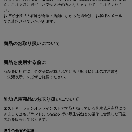
ん。ご注文時に選択した支払方法のみとなりますので、ご注意くださ
い。
お取寄せ商品の在庫が倉庫・店舗になかった場合は、お客様へメールに
てご連絡させていただきます。
商品のお取り扱いについて
商品を使用する前に
商品を使用前に、タグ等に記載されている「取り扱い上の注意書き」、
「洗濯表示」を必ずご確認ください。
乳幼児用商品のお取り扱いについて
エストネーションオンラインストアで取り扱っている乳幼児用商品につ
きましては各ブランドにて検査を行い厚生労働省の基準に合致した商品
のみを販売しております。
厚生労働省の基準