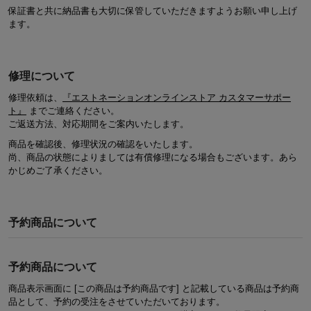
保証書と共に納品書も大切に保管していただきますようお願い申し上げ
ます。
修理について
修理依頼は、
『エストネーションオンラインストア カスタマーサポー
ト』
までご連絡ください。
ご返送方法、対応期間をご案内いたします。
商品を確認後、修理状況の確認をいたします。
尚、商品の状態によりましては有償修理になる場合もございます。あら
かじめご了承ください。
予約商品について
予約商品について
商品表示画面に
[この商品は予約商品です]
と記載している商品は予約商
品として、予約の受注をさせていただいております。