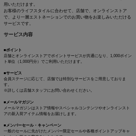
用いただけます。
お客様のライフスタイルに合わせて、店舗で、オンラインストア
で、より一層エストネーションでのお買い物をお楽しみいただける
サービスです。
サービス内容
■ポイント
店舗とオンラインストアでポイントサービスが共通になり、1,000ポイン
ト単位（1,000円分）でご利用いただけます。
■サービス
会員ステージに応じて、店舗では特別なサービスをご用意しておりま
す。
※詳しくは店舗スタッフにお問い合わせください。
■メールマガジン
メールマガジンはストア情報やスペシャルコンテンツやオンラインスト
アの新入荷アイテム情報をお届けします。
■メンバーセール・キャンペーン
一般のセールに先がけたメンバー限定セールや各種ポイントアップキャ