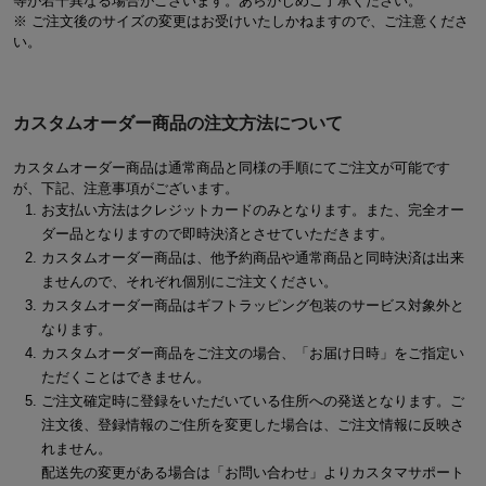
等が若干異なる場合がございます。あらかじめご了承ください。
※ ご注文後のサイズの変更はお受けいたしかねますので、ご注意くださ
い。
カスタムオーダー商品の注文方法について
カスタムオーダー商品は通常商品と同様の手順にてご注文が可能です
が、下記、注意事項がございます。
お支払い方法はクレジットカードのみとなります。また、完全オー
ダー品となりますので即時決済とさせていただきます。
カスタムオーダー商品は、他予約商品や通常商品と同時決済は出来
ませんので、それぞれ個別にご注文ください。
カスタムオーダー商品はギフトラッピング包装のサービス対象外と
なります。
カスタムオーダー商品をご注文の場合、「お届け日時」をご指定い
ただくことはできません。
ご注文確定時に登録をいただいている住所への発送となります。ご
注文後、登録情報のご住所を変更した場合は、ご注文情報に反映さ
れません。
配送先の変更がある場合は「お問い合わせ」よりカスタマサポート