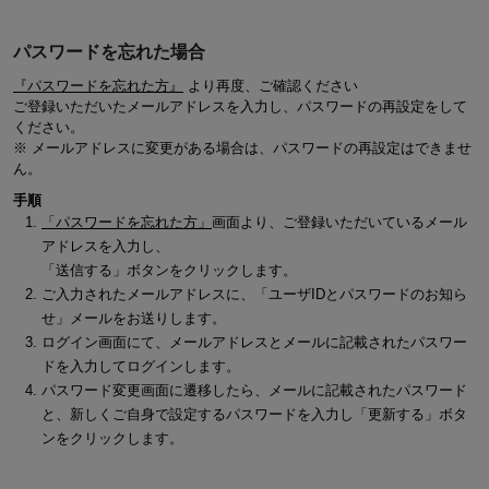
パスワードを忘れた場合
『パスワードを忘れた方』
より再度、ご確認ください
ご登録いただいたメールアドレスを入力し、パスワードの再設定をして
ください。
※ メールアドレスに変更がある場合は、パスワードの再設定はできませ
ん。
手順
「パスワードを忘れた方」
画面より、ご登録いただいているメール
アドレスを入力し、
「送信する」ボタンをクリックします。
ご入力されたメールアドレスに、「ユーザIDとパスワードのお知ら
せ」メールをお送りします。
ログイン画面にて、メールアドレスとメールに記載されたパスワー
ドを入力してログインします。
パスワード変更画面に遷移したら、メールに記載されたパスワード
と、新しくご自身で設定するパスワードを入力し「更新する」ボタ
ンをクリックします。