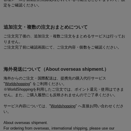
定をご確認ください。
追加注文・複数の注文おまとめについて
ご注文完了後の、追加注文・複数ご注文をまとめるサービスは行ってお
りません。
ご注文完了前に確認画面にて、ご注文内容・個数をご確認ください。
海外発送について（About overseas shipment.）
海外からのご注文・国際配送は、提携先の購入代行サービス
"
Worldshopping
" をご利用ください。
※WorldShoppingを利用したご注文では、ポイント還元・使用はできま
せん。また、ご購入履歴にも反映されませんのでご了承ください。
サービス内容については、"
Worldshopping
" へ直接お問い合わせくださ
い。
About overseas shipment.
For ordering from overseas, international shipping, please use our