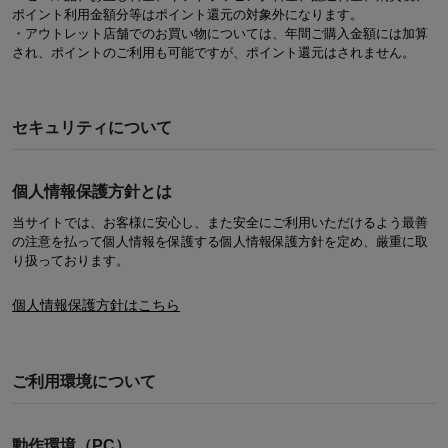
ポイント利用金額分等はポイント還元の対象外になります。
・アウトレット店舗でのお買い物については、年間ご購入金額には加算
され、ポイントのご利用も可能ですが、ポイント還元はされません。
セキュリティについて
個人情報保護方針とは
当サイトでは、お客様に安心し、また安全にご利用いただけるよう最善
の注意を払って個人情報を保護する個人情報保護方針を定め、厳重に取
り扱っております。
個人情報保護方針はこちら
ご利用環境について
動作環境（PC）