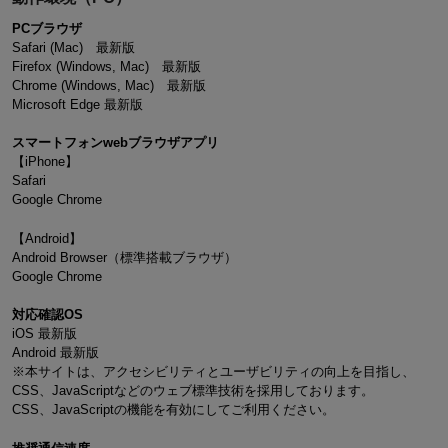
PCブラウザ
Safari (Mac) 最新版
Firefox (Windows, Mac) 最新版
Chrome (Windows, Mac) 最新版
Microsoft Edge 最新版
スマートフォンwebブラウザアプリ
【iPhone】
Safari
Google Chrome
【Android】
Android Browser（標準搭載ブラウザ）
Google Chrome
対応確認OS
iOS 最新版
Android 最新版
※本サイトは、アクセシビリティとユーザビリティの向上を目指し、
CSS、JavaScriptなどのウェブ標準技術を採用しております。
CSS、JavaScriptの機能を有効にしてご利用ください。