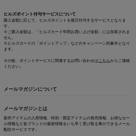
ヒルズポイント付与サービスについて
購入金額に応じて、ヒルズポイントを後日付与するサービスとなりま
す。
※ご購入金額は、「ヒルズカード年間お買い上げ金額」には加算されま
せん。
※ヒルズカードの「ポイントアップ」などのキャンペーン対象外となり
ます。
その他、ポイントサービスに関連するお問い合わせは
こちら
からご連絡
ください。
メールマガジンについて
メールマガジンとは
新作アイテムの入荷情報、特別・限定アイテムの発売情報、お得なセー
ル情報など各ブランドの最新情報をいち早く受け取る事ができるメール
配信サービスです。