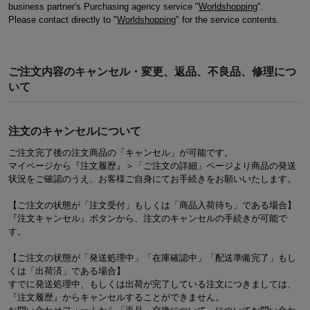
business partner's Purchasing agency service "
Worldshopping
".
Please contact directly to "
Worldshopping
" for the service contents.
ご注文内容のキャンセル・変更、返品、不良品、修理につ
いて
注文のキャンセルについて
ご注文完了後の注文商品の「キャンセル」が可能です。
マイページから『注文履歴』＞「ご注文の詳細」ページより商品の発送
状況をご確認のうえ、お客様ご自身にてお手続きをお願いいたします。
【ご注文の状態が「注文受付」もしくは「商品入荷待ち」である場合】
『注文キャンセル』ボタンから、注文のキャンセルの手続きが可能で
す。
【ご注文の状態が「発送処理中」「在庫確認中」「配送準備完了」もし
くは「出荷済」である場合】
すでに発送処理中、もしくは出荷が完了している注文につきましては、
『注文履歴』からキャンセルすることができません。