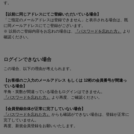
す。
【以前に同じアドレスにてご登録いただいている場合】
「ご指定のメールアドレスは登録できません」と表示される場合は、既
に同メールアドレスにてご登録がございます。
※ 以前のご登録内容をお忘れの場合は、
『パスワードを忘れた方』
より
確認ください。
ログインできない場合
この場合、以下の理由が考えられます。
【お客様のご入力のメールアドレス もしくは 12桁の会員番号が間違っ
ている場合】
半角・英数が間違っている場合もログインはできません。
『パスワードを忘れた方』
より再度、ご確認ください。
【会員登録自体が正常に完了していない場合】
『パスワードを忘れた方』
からも確認ができない場合は、登録が正常に
完了していません。
再度、新規会員登録をお願いいたします。