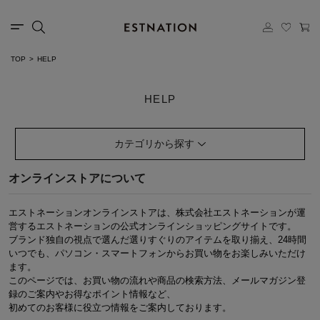
TOP
HELP
HELP
カテゴリから探す
オンラインストアについて
エストネーションオンラインストアは、株式会社エストネーションが運
営するエストネーションの公式オンラインショッピングサイトです。
ブランド独自の視点で選んだ選りすぐりのアイテムを取り揃え、24時間
いつでも、パソコン・スマートフォンからお買い物をお楽しみいただけ
ます。
このページでは、お買い物の流れや商品の検索方法、メールマガジン登
録のご案内やお得なポイント情報など、
初めてのお客様に役立つ情報をご案内しております。