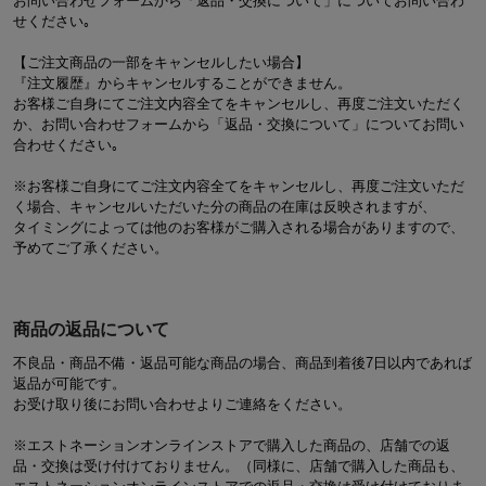
お問い合わせフォームから「返品・交換について」についてお問い合わ
せください｡
【ご注文商品の一部をキャンセルしたい場合】
『注文履歴』からキャンセルすることができません。
お客様ご自身にてご注文内容全てをキャンセルし、再度ご注文いただく
か、お問い合わせフォームから「返品・交換について」についてお問い
合わせください｡
※お客様ご自身にてご注文内容全てをキャンセルし、再度ご注文いただ
く場合、キャンセルいただいた分の商品の在庫は反映されますが、
タイミングによっては他のお客様がご購入される場合がありますので、
予めてご了承ください。
商品の返品について
不良品・商品不備・返品可能な商品の場合、商品到着後7日以内であれば
返品が可能です。
お受け取り後にお問い合わせよりご連絡をください。
※エストネーションオンラインストアで購入した商品の、店舗での返
品・交換は受け付けておりません。（同様に、店舗で購入した商品も、