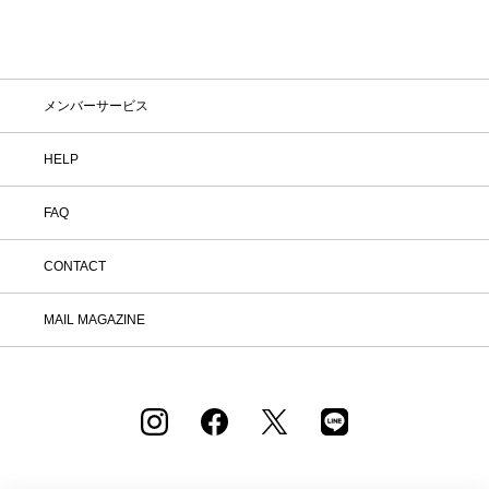
メンバーサービス
HELP
FAQ
CONTACT
MAIL MAGAZINE