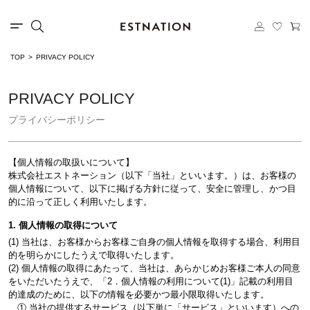
TOP
PRIVACY POLICY
PRIVACY POLICY
プライバシーポリシー
【個人情報の取扱いについて】
株式会社エストネーション（以下「当社」といいます。）は、お客様の
個人情報について、以下に掲げる方針に従って、安全に管理し、かつ目
的に沿って正しく利用いたします。
1. 個人情報の取得について
(1) 当社は、お客様からお客様ご自身の個人情報を取得する場合、利用目
的を明らかにしたうえで取得いたします。
(2) 個人情報の取得にあたって、当社は、あらかじめお客様ご本人の同意
をいただいたうえで、「2．個人情報の利用について(1)」記載の利用目
的達成のために、以下の情報を必要かつ最小限取得いたします。
① 当社の提供するサービス（以下単に「サービス」といいます）への