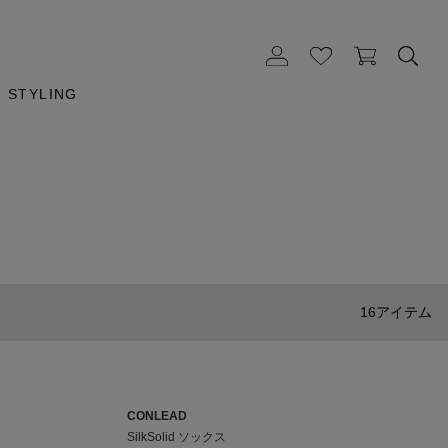
STYLING
16アイテム
CONLEAD
SilkSolid ソックス