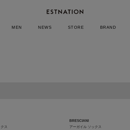
MEN
NEWS
STORE
BRAND
BRESCIANI
ックス
アーガイル ソックス