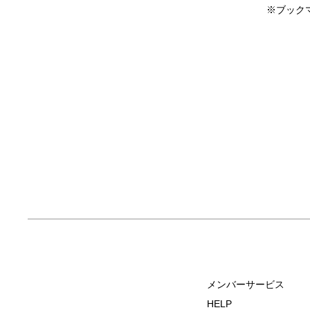
※ブック
メンバーサービス
HELP