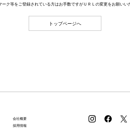
マーク等をご登録されている方はお手数ですがＵＲＬの変更をお願いい
トップページへ
会社概要
採用情報