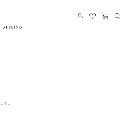
STYLING
ります。