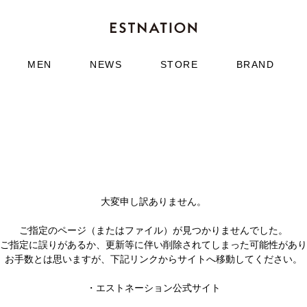
MEN
NEWS
STORE
BRAND
大変申し訳ありません。
ご指定のページ（またはファイル）が見つかりませんでした。
のご指定に誤りがあるか、更新等に伴い削除されてしまった可能性があ
お手数とは思いますが、下記リンクからサイトへ移動してください。
・
エストネーション公式サイト