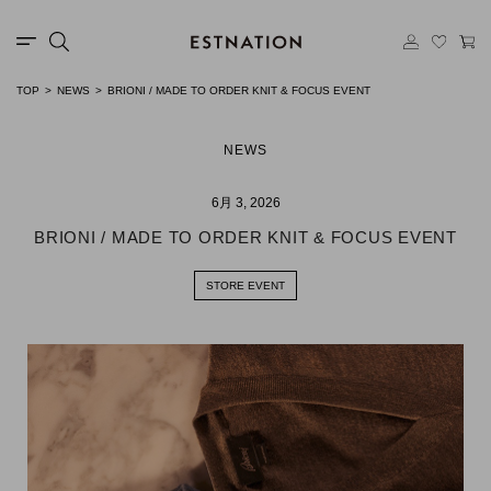
TOP
NEWS
BRIONI / MADE TO ORDER KNIT & FOCUS EVENT
NEWS
6月 3, 2026
BRIONI / MADE TO ORDER KNIT & FOCUS EVENT
STORE EVENT