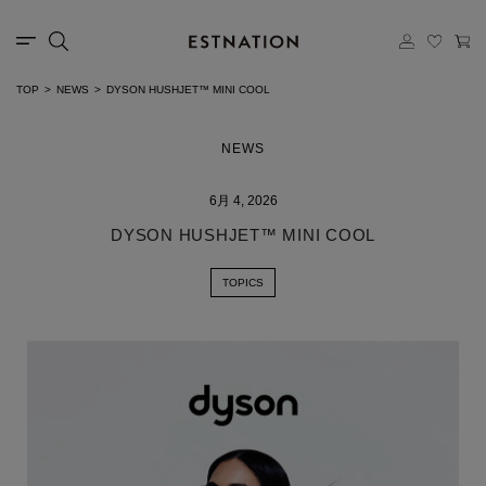
TOP
NEWS
DYSON HUSHJET™ MINI COOL
NEWS
6月 4, 2026
DYSON HUSHJET™ MINI COOL
TOPICS