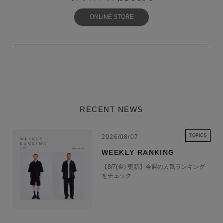
ONLINE STORE
RECENT NEWS
TOPICS
2026/08/07
WEEKLY RANKING
【8/7(金) 更新】今週の人気ランキング
をチェック