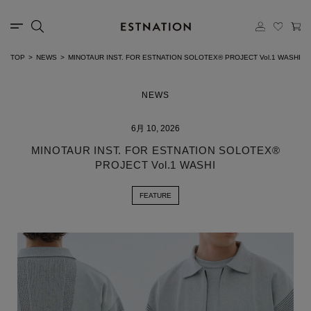
TOP
NEWS
MINOTAUR INST. FOR ESTNATION SOLOTEX® PROJECT Vol.1 WASHI
NEWS
6月 10, 2026
MINOTAUR INST. FOR ESTNATION SOLOTEX®
PROJECT Vol.1 WASHI
FEATURE