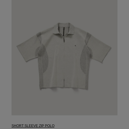
SHORT SLEEVE ZIP POLO