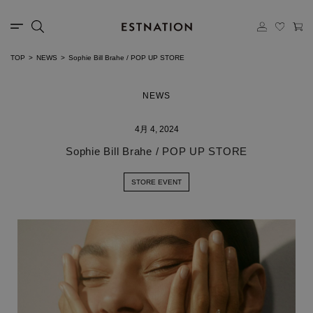
TOP
NEWS
Sophie Bill Brahe / POP UP STORE
NEWS
4月 4, 2024
Sophie Bill Brahe / POP UP STORE
STORE EVENT