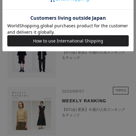
RECENT NEWS
TOPICS
2026/08/07
WEEKLY RANKING
【8/7(金) 更新】今週の人気ランキング
をチェック
TOPICS
2026/08/07
WEEKLY RANKING
【8/7(金) 更新】今週の人気ランキング
をチェック