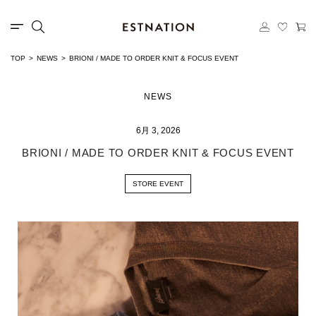
TOP
NEWS
BRIONI / MADE TO ORDER KNIT & FOCUS EVENT
NEWS
6月 3, 2026
BRIONI / MADE TO ORDER KNIT & FOCUS EVENT
STORE EVENT