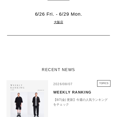
6/26 Fri. - 6/29 Mon.
大阪店
RECENT NEWS
TOPICS
2026/08/07
WEEKLY RANKING
【8/7(金) 更新】今週の人気ランキング
をチェック