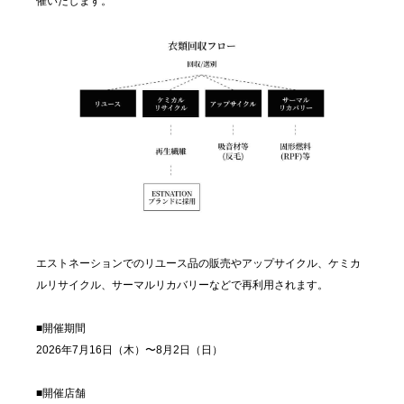
催いたします。
エストネーションでのリユース品の販売やアップサイクル、ケミカ
ルリサイクル、サーマルリカバリーなどで再利用されます。
■開催期間
2026年7月16日（木）〜8月2日（日）
■開催店舗