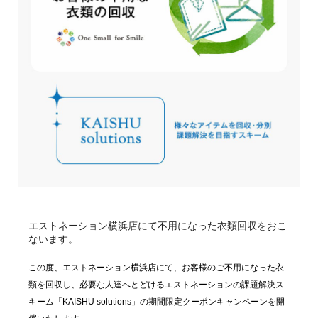
エストネーション横浜店にて不用になった衣類回収をおこ
ないます。
この度、エストネーション横浜店にて、お客様のご不用になった衣
類を回収し、必要な人達へとどけるエストネーションの課題解決ス
キーム「KAISHU solutions」の期間限定クーポンキャンペーンを開