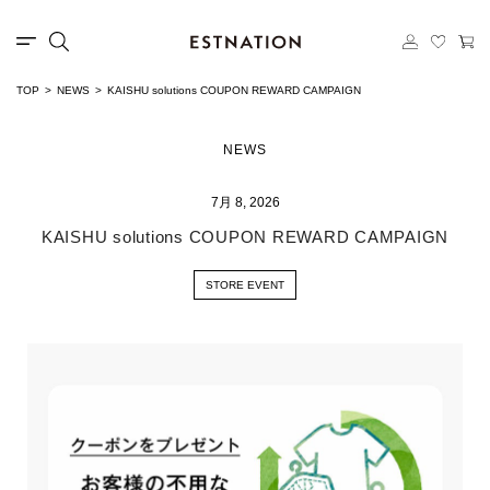
TOP
NEWS
KAISHU solutions COUPON REWARD CAMPAIGN
NEWS
7月 8, 2026
KAISHU solutions COUPON REWARD CAMPAIGN
STORE EVENT