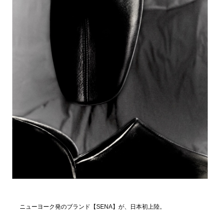
ニューヨーク発のブランド【SENA】が、日本初上陸。