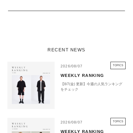
RECENT NEWS
TOPICS
2026/08/07
WEEKLY RANKING
【8/7(金) 更新】今週の人気ランキング
をチェック
TOPICS
2026/08/07
WEEKLY RANKING