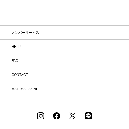
メンバーサービス
HELP
FAQ
CONTACT
MAIL MAGAZINE