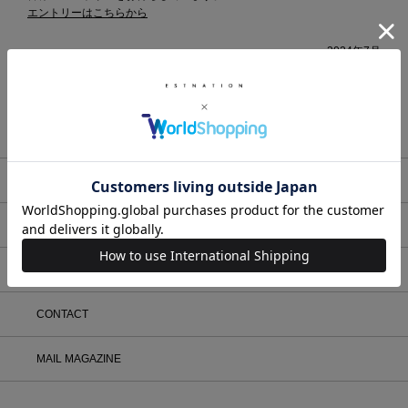
エントリーはこちらから
2024年7月
株式会社エストネーション
メンバーサービス
HELP
FAQ
CONTACT
MAIL MAGAZINE