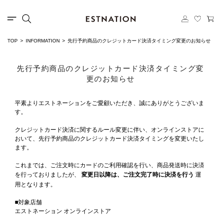
TOP
INFORMATION
先行予約商品のクレジットカード決済タイミング変更のお知らせ
先行予約商品のクレジットカード決済タイミング変
更のお知らせ
平素よりエストネーションをご愛顧いただき、誠にありがとうございま
す。
クレジットカード決済に関するルール変更に伴い、オンラインストアに
おいて、先行予約商品のクレジットカード決済タイミングを変更いたし
ます。
これまでは、ご注文時にカードのご利用確認を行い、商品発送時に決済
を行っておりましたが、
変更日以降は、ご注文完了時に決済を行う
運
用となります。
■対象店舗
エストネーション オンラインストア