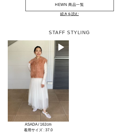
HEWN 商品一覧
続きを読む
STAFF STYLING
ASADA / 162cm
着用サイズ : 37.0