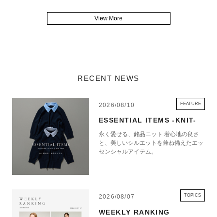
View More
RECENT NEWS
FEATURE
2026/08/10
ESSENTIAL ITEMS -KNIT-
永く愛せる、銘品ニット 着心地の良さ
と、美しいシルエットを兼ね備えたエッ
センシャルアイテム。
TOPICS
2026/08/07
WEEKLY RANKING