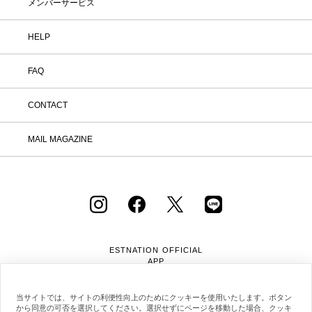
メンバーサービス
HELP
FAQ
CONTACT
MAIL MAGAZINE
ESTNATION OFFICIAL
APP
当サイトでは、サイトの利便性向上のためにクッキーを使用いたします。ボタン
から同意の可否を選択してください。選択せずにページを移動した場合、クッキ