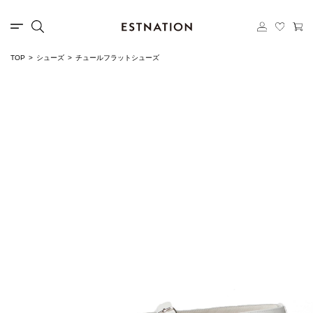
TOP
シューズ
チュールフラットシューズ