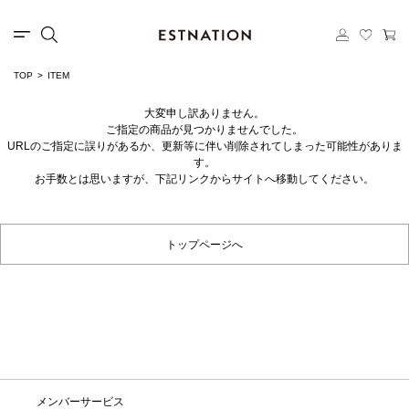
TOP
ITEM
大変申し訳ありません。
ご指定の商品が見つかりませんでした。
URLのご指定に誤りがあるか、更新等に伴い削除されてしまった可能性がありま
す。
お手数とは思いますが、下記リンクからサイトへ移動してください。
トップページへ
メンバーサービス