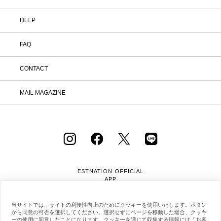
HELP
FAQ
CONTACT
MAIL MAGAZINE
ESTNATION OFFICIAL
APP
当サイトでは、サイトの利便性向上のためにクッキーを使用いたします。ボタン
から同意の可否を選択してください。選択せずにページを移動した場合、クッキ
ーの使用に同意したことになります。クッキーを通じて収集する情報には「お客