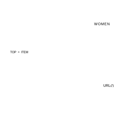
WOMEN
TOP
ITEM
URL