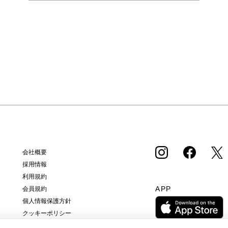
会社概要
採用情報
利用規約
APP
会員規約
個人情報保護方針
クッキーポリシー
特定商取引法に基づく通販の表記