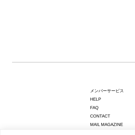
メンバーサービス
HELP
FAQ
CONTACT
MAIL MAGAZINE