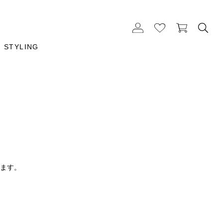
STYLING
ります。