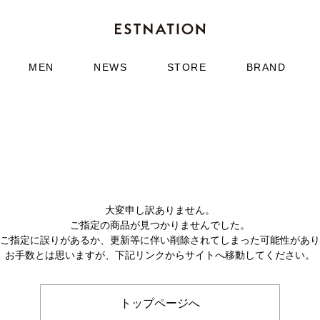
MEN
NEWS
STORE
BRAND
大変申し訳ありません。
ご指定の商品が見つかりませんでした。
のご指定に誤りがあるか、更新等に伴い削除されてしまった可能性があ
お手数とは思いますが、下記リンクからサイトへ移動してください。
トップページへ