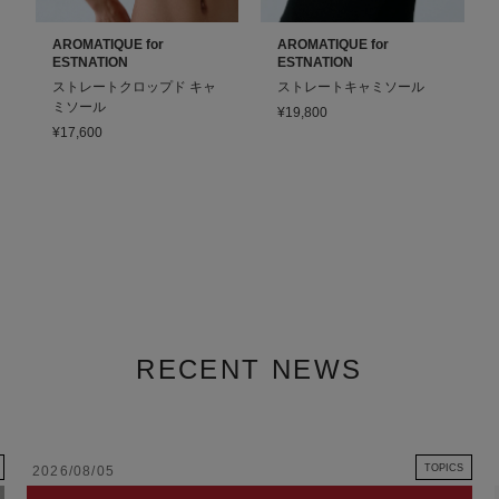
AROMATIQUE for
AROMATIQUE for
ESTNATION
ESTNATION
ストレートクロップド キャ
ストレートキャミソール
ミソール
¥19,800
¥17,600
RECENT NEWS
TOPICS
2026/08/05