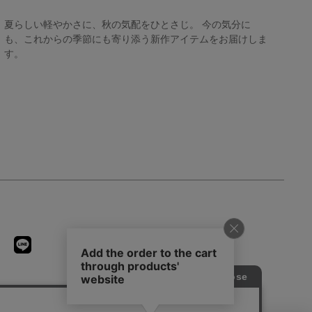
夏らしい軽やかさに、秋の気配をひとさじ。 今の気分に
も、これからの季節にも寄り添う新作アイテムをお届けしま
す。