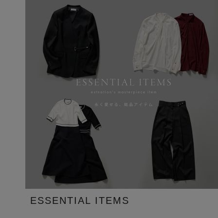
ESSENTIAL ITEMS