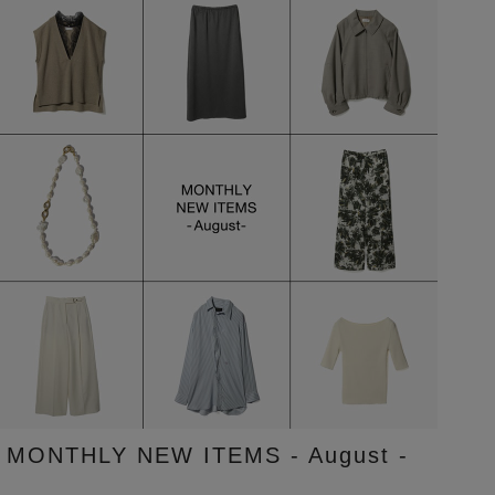
MONTHLY NEW ITEMS - August -