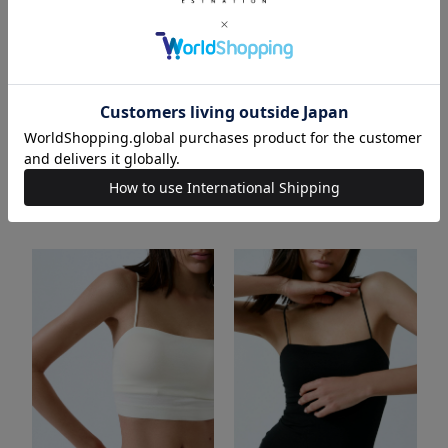
RELATED ITEM