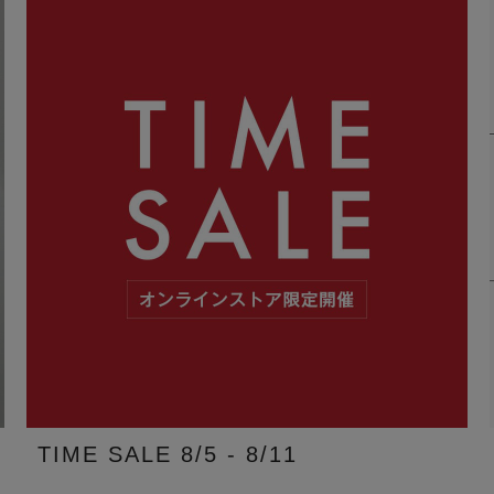
TIME SALE 8/5 - 8/11