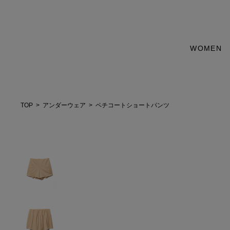
WOMEN
TOP
アンダーウェア
ペチコートショートパンツ