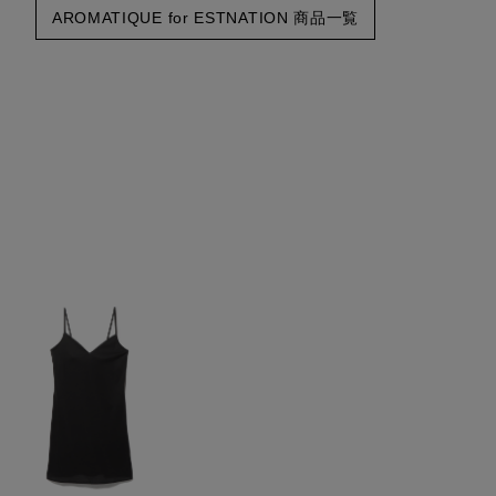
AROMATIQUE for ESTNATION 商品一覧