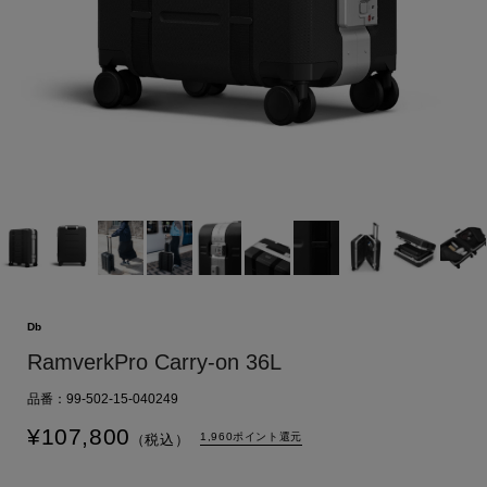
Db
RamverkPro Carry-on 36L
品番：99-502-15-040249
¥
107,800
1,960ポイント還元
（税込）