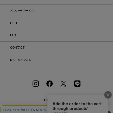
メンバーサービス
HELP
FAQ
CONTACT
MAIL MAGAZINE
ESTNATION OFFICIAL
APP