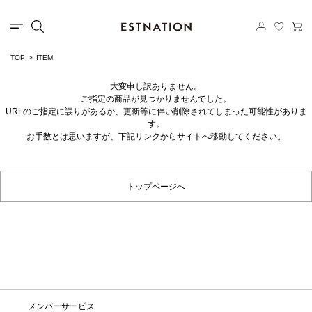
TOP
ITEM
大変申し訳ありません。
ご指定の商品が見つかりませんでした。
URLのご指定に誤りがあるか、更新等に伴い削除されてしまった可能性がありま
す。
お手数とは思いますが、下記リンクからサイトへ移動してください。
トップページへ
メンバーサービス