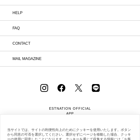
HELP
FAQ
CONTACT
MAIL MAGAZINE
ESTNATION OFFICIAL
APP
当サイトでは、サイトの利便性向上のためにクッキーを使用いたします。ボタン
から同意の可否を選択してください。選択せずにページを移動した場合、クッキ
ーの使用に同意したことになります。クッキーを通じて収集する情報には「お客