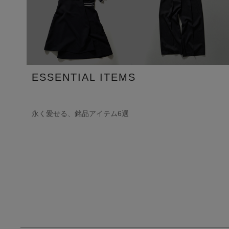
ESSENTIAL ITEMS
永く愛せる、銘品アイテム6選