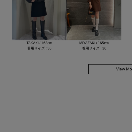
TAKAKI / 163cm
MIYAZAKI / 165cm
着用サイズ : 36
着用サイズ : 36
View Mo