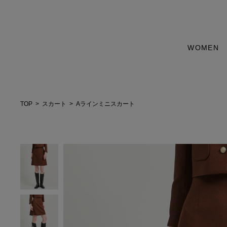
WOMEN
TOP
スカート
Aラインミニスカート