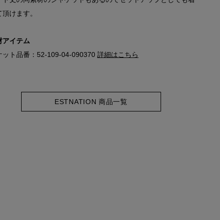
て頂けます。
材アイテム
ット品番：52-109-04-090370
詳細はこちら
ESTNATION 商品一覧