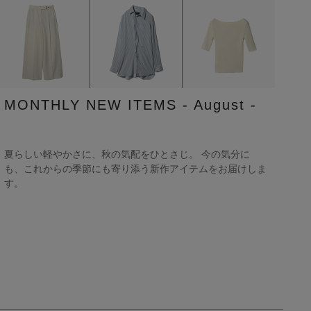
MONTHLY NEW ITEMS - August -
夏らしい軽やかさに、秋の気配をひとさじ。 今の気分に
も、これからの季節にも寄り添う新作アイテムをお届けしま
す。