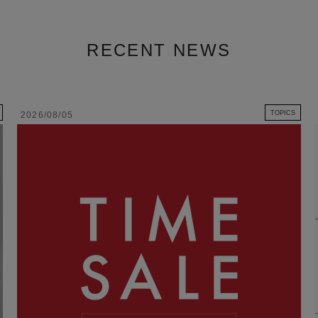
RECENT NEWS
TOPICS
2026/08/05