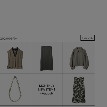
FEATURE
2026/08/04