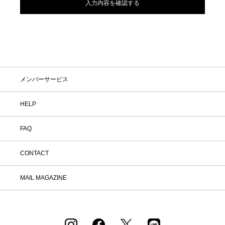
メンバーサービス
HELP
FAQ
CONTACT
MAIL MAGAZINE