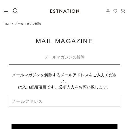
TOP
メールマガジン解除
MAIL MAGAZINE
メールマガジンの解除
メールマガジンを解除するメールアドレスをご入力くださ
い。
は入力必須項目です。必ず入力をお願い致します。