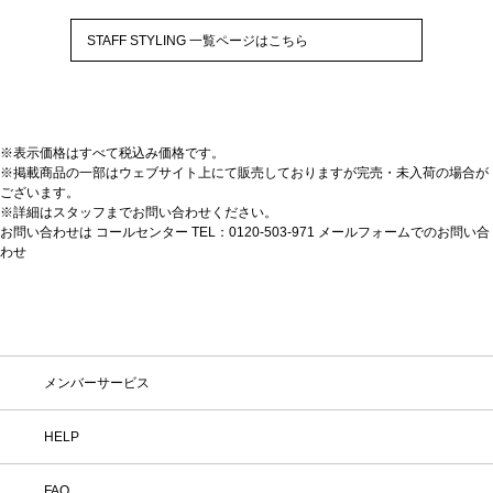
STAFF STYLING 一覧ページはこちら
※表示価格はすべて税込み価格です。
※掲載商品の一部はウェブサイト上にて販売しておりますが完売・未入荷の場合が
ございます。
※詳細はスタッフまでお問い合わせください。
お問い合わせは コールセンター TEL：0120-503-971
メールフォームでのお問い合
わせ
メンバーサービス
HELP
FAQ