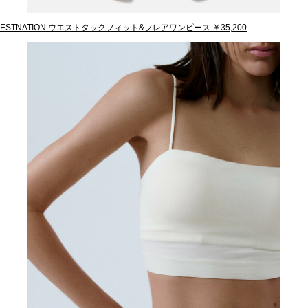
ESTNATION ウエストタックフィット&フレアワンピース ￥35,200