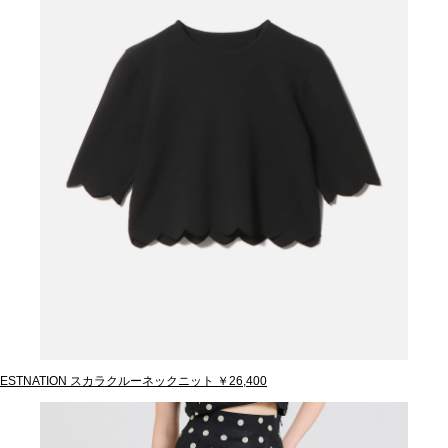
ESTNATION スカラクルーネックニット ￥26,400