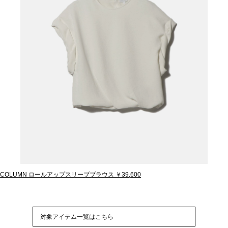
COLUMN ロールアップスリーブブラウス ￥39,600
対象アイテム一覧はこちら