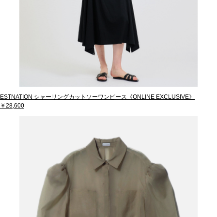
ESTNATION シャーリングカットソーワンピース《ONLINE EXCLUSIVE》
￥28,600