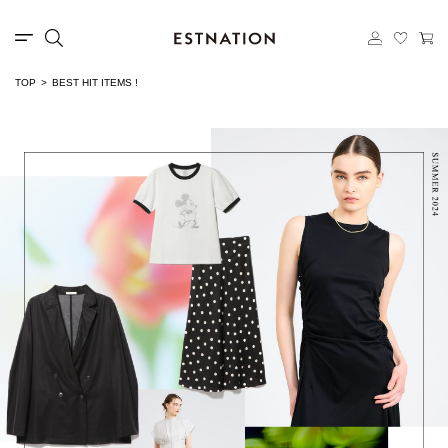
TOP
BEST HIT ITEMS !