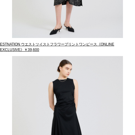
ESTNATION ウエストツイストフラワープリントワンピース《ONLINE
EXCLUSIVE》￥39,600