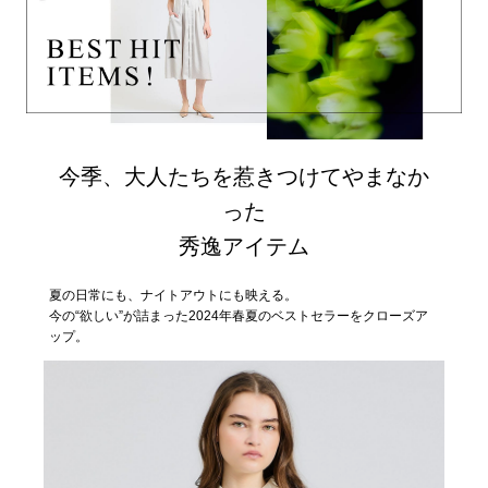
今季、大人たちを惹きつけてやまなか
った
秀逸アイテム
夏の日常にも、ナイトアウトにも映える。
今の“欲しい”が詰まった2024年春夏のベストセラーをクローズア
ップ。