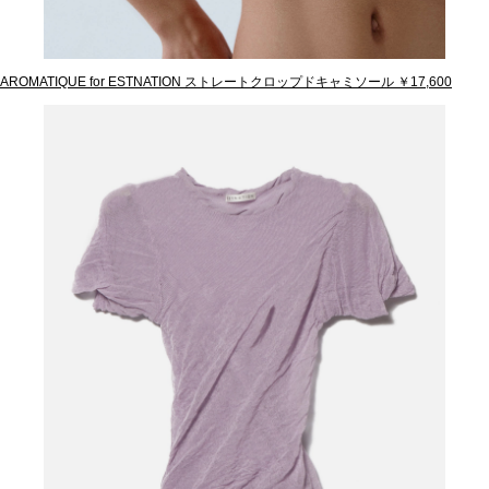
AROMATIQUE for ESTNATION ストレートクロップドキャミソール ￥17,600