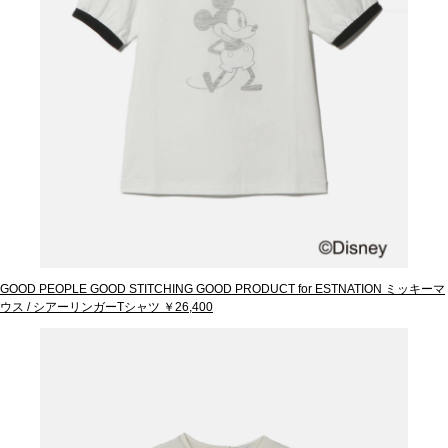
GOOD PEOPLE GOOD STITCHING GOOD PRODUCT for ESTNATION ミッキーマ
ウス / シアーリンガーTシャツ ￥26,400