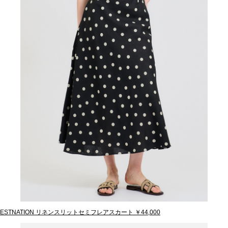
ESTNATION リネンスリットセミフレアスカート ￥44,000