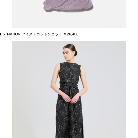
ESTNATION ツイストコットンニット ￥26,400