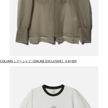
COLUMN シアーシャツ《ONLINE EXCLUSIVE》￥44,000