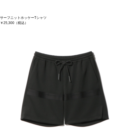
サーフニットホッケーTシャツ
￥25,300（税込）