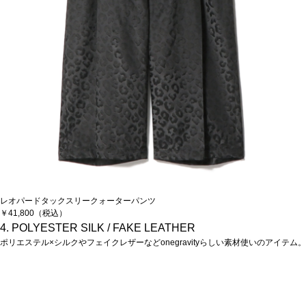
レオパードタックスリークォーターパンツ
￥41,800（税込）
4. POLYESTER SILK / FAKE LEATHER
ポリエステル×シルクやフェイクレザーなどonegravityらしい素材使いのアイテム。