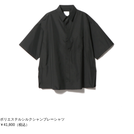
ポリエステルシルクシャンブレーシャツ
￥41,800（税込）