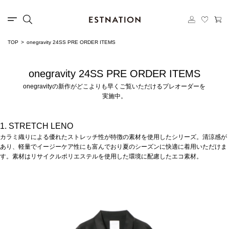
TOP
onegravity 24SS PRE ORDER ITEMS
onegravity 24SS PRE ORDER ITEMS
onegravityの新作がどこよりも早くご覧いただけるプレオーダーを
実施中。
1. STRETCH LENO
カラミ織りによる優れたストレッチ性が特徴の素材を使用したシリーズ。清涼感が
あり、軽量でイージーケア性にも富んでおり夏のシーズンに快適に着用いただけま
す。素材はリサイクルポリエステルを使用した環境に配慮したエコ素材。