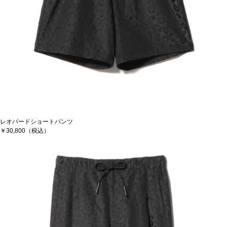
レオパードショートパンツ
￥30,800（税込）