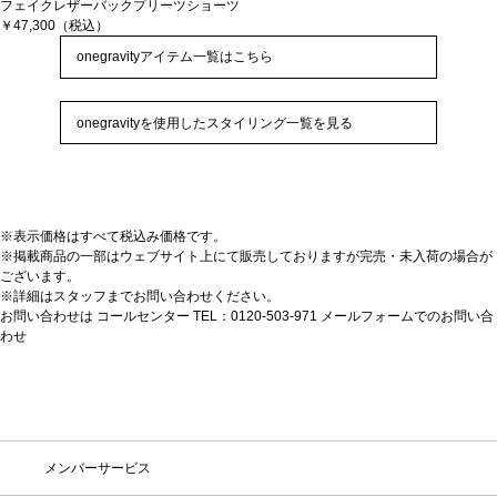
フェイクレザーバックプリーツショーツ
￥47,300（税込）
onegravityアイテム一覧はこちら
onegravityを使用したスタイリング一覧を見る
※表示価格はすべて税込み価格です。
※掲載商品の一部はウェブサイト上にて販売しておりますが完売・未入荷の場合が
ございます。
※詳細はスタッフまでお問い合わせください。
お問い合わせは コールセンター TEL：0120-503-971
メールフォームでのお問い合
わせ
メンバーサービス