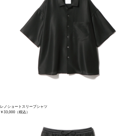
レノショートスリーブシャツ
￥33,000（税込）