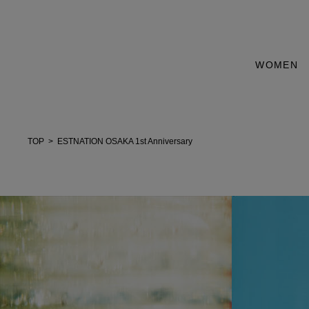
WOMEN
TOP
ESTNATION OSAKA 1st Anniversary