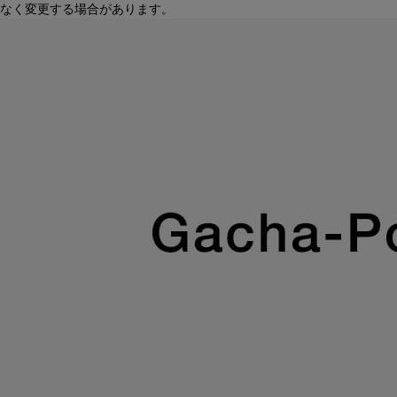
なく変更する場合があります。