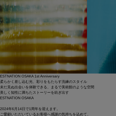
ESTNATION OSAKA 1st Anniversary
柔らかく差し込む光、彩りをもたらす洗練のスタイル
未だ見ぬ出会いを体験できる、まるで美術館のような空間
美しく知性に満ちたストーリーを紡ぎ出す
ESTNATION OSAKA
2024年6月14日で1周年を迎えます。
ご愛顧いただいているお客様へ感謝の気持ちを込めて、