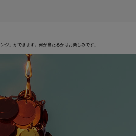
ャレンジ」ができます。何が当たるかはお楽しみです。