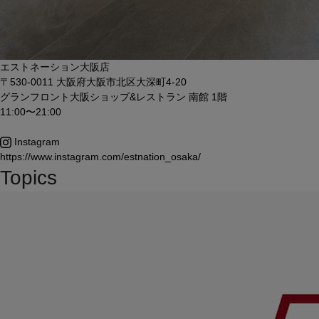
エストネーション大阪店
〒530-0011 大阪府大阪市北区大深町4-20
グランフロント大阪ショップ&レストラン 南館 1階
11:00〜21:00
Instagram
https://www.instagram.com/estnation_osaka/
Topics