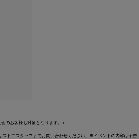
日入会のお客様も対象となります。）
はストアスタッフまでお問い合わせください。※イベントの内容は予告