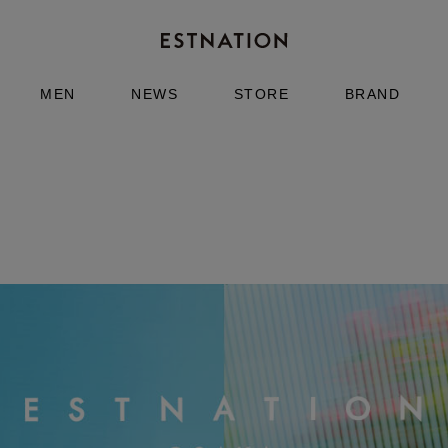
MEN
NEWS
STORE
BRAND