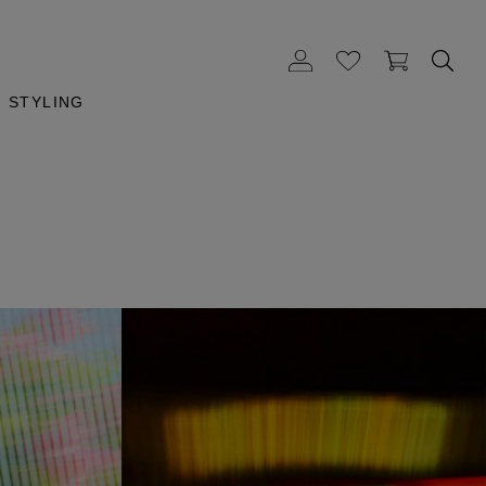
STYLING