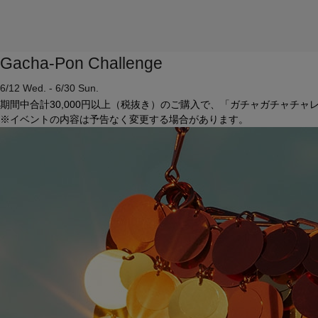
Gacha-Pon Challenge
6/12 Wed. - 6/30 Sun.
期間中合計30,000円以上（税抜き）のご購入で、「ガチャガチャチ
※イベントの内容は予告なく変更する場合があります。