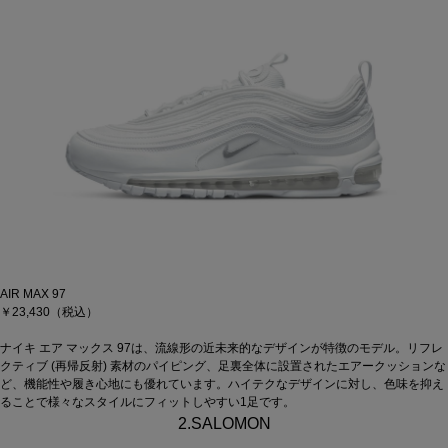
AIR MAX 97
￥23,430（税込）
ナイキ エア マックス 97は、流線形の近未来的なデザインが特徴のモデル。リフレ
クティブ (再帰反射) 素材のパイピング、足裏全体に設置されたエアークッションな
ど、機能性や履き心地にも優れています。ハイテクなデザインに対し、色味を抑え
ることで様々なスタイルにフィットしやすい1足です。
2.SALOMON