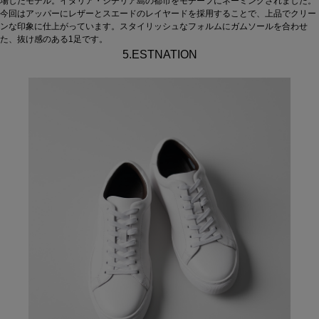
場したモデル。イタリア・シチリア島の都市をモチーフにネーミングされました。
今回はアッパーにレザーとスエードのレイヤードを採用することで、上品でクリー
ンな印象に仕上がっています。スタイリッシュなフォルムにガムソールを合わせ
た、抜け感のある1足です。
5.ESTNATION