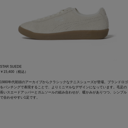
STAR SUEDE
￥15,400（税込）
1980年代初頭のアーカイブからクラシックなテニスシューズが登場。ブランドロゴ
をパンチングで表現することで、よりミニマルなデザインになっています。毛足の
長いスエードアッパーとガムソールの組み合わせが、暖かみがありつつ、シンプル
で合わせやすい1足です。