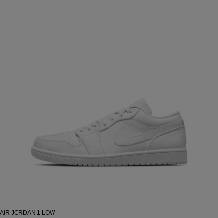
AIR JORDAN 1 LOW