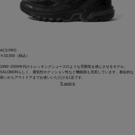
ACS PRO
￥33,000（税込）
1990~2000年代のトレッキングシューズのような雰囲気を感じさせるモデル。
SALOMONらしく、通気性やクッション性など機能面も充実しています。都会的な
装いからアウトドアまでお使いいただける1足です。
3.asics