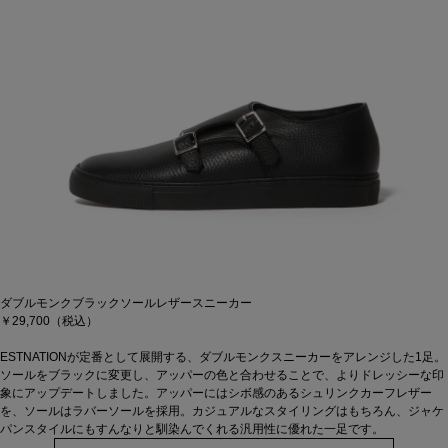
ダブルモンクブラックソールレザースニーカー
￥29,700（税込）
ESTNATIONが定番として展開する、ダブルモンクスニーカーをアレンジした1足。
ソールをブラックに変更し、アッパーの色と合わせることで、よりドレッシーな印
象にアップデートしました。アッパーにはシボ感のあるシュリンクカーフレザー
を、ソールはラバーソールを採用。カジュアルなスタイリングはもちろん、ジャケ
パンスタイルにもすんなりと馴染んでくれる汎用性に優れた一足です。