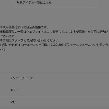
対象アイテム一覧はこちら
※表示価格はすべて税込み価格です。
※掲載商品の一部はウェブサイト上にて販売しておりますが完売・未入荷の場合が
ございます。
※詳細はスタッフまでお問い合わせください。
お問い合わせは コールセンター TEL：0120-503-971
メールフォームでのお問い合
わせ
メンバーサービス
HELP
FAQ