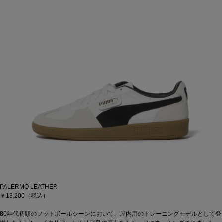
PALERMO LEATHER
￥13,200（税込）
80年代初頭のフットボールシーンにおいて、屋内用のトレーニングモデルとして登