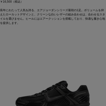
￥16,500（税込）
長年にわたって人気を誇る、エアジョーダンシリーズ最初の1足。ボリュームを抑
えたローカットデザインと、クリーンな白いレザーの組み合わせは、合わせるスタ
イルを選びません。ヒールにはエアークッションを搭載しており、快適な履き心地
を提供します。