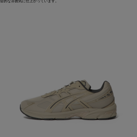
会的な雰囲気に仕上がっています。