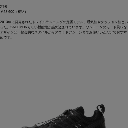
XT-6
￥28,600（税込）
2013年に発売されたトレイルランニングの定番モデル。通気性やクッション性とい
った、SALOMONらしい機能性が詰め込まれています。ワントーンのモード風味な
デザインは、都会的なスタイルからアウトドアシーンまでお使いいただけておすす
めです。