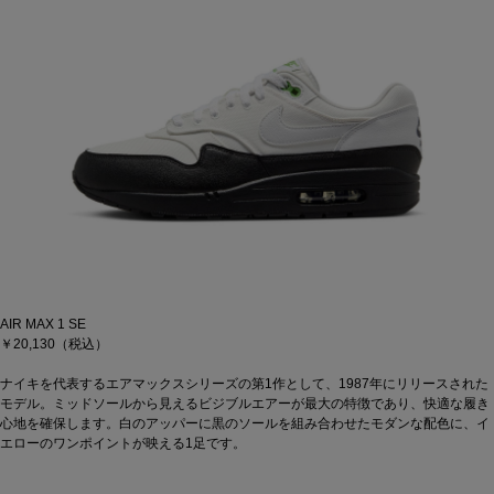
AIR MAX 1 SE
￥20,130（税込）
ナイキを代表するエアマックスシリーズの第1作として、1987年にリリースされた
モデル。ミッドソールから見えるビジブルエアーが最大の特徴であり、快適な履き
心地を確保します。白のアッパーに黒のソールを組み合わせたモダンな配色に、イ
エローのワンポイントが映える1足です。