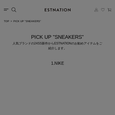
TOP
PICK UP "SNEAKERS"
PICK UP "SNEAKERS"
人気ブランドの24SS新作からESTNATIONのお勧めアイテムをご
紹介します。
1.NIKE