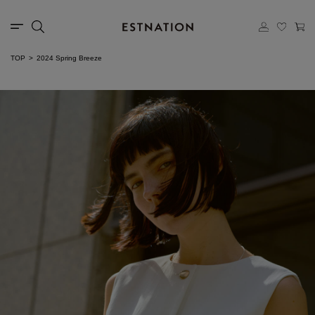
TOP
2024 Spring Breeze