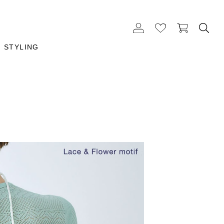
STYLING