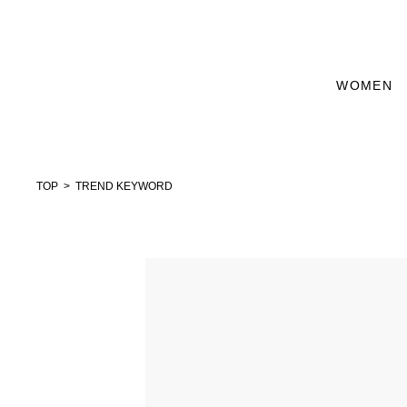
WOMEN
TOP
TREND KEYWORD