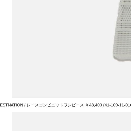
ESTNATION / レースコンビニットワンピース ￥48,400 (41-109-11-010