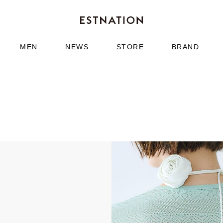
MEN
NEWS
STORE
BRAND