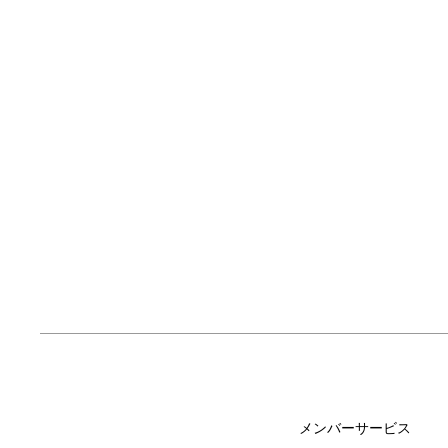
メンバーサービス