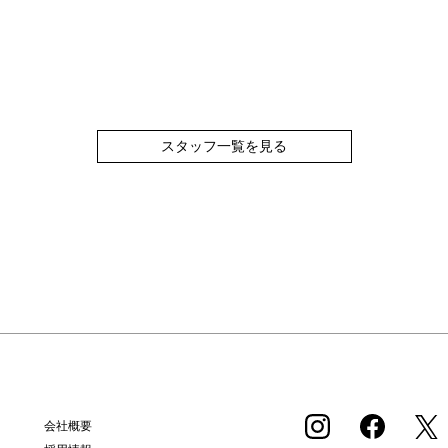
スタッフ一覧を見る
会社概要