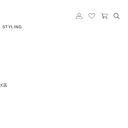
STYLING
ルズ店