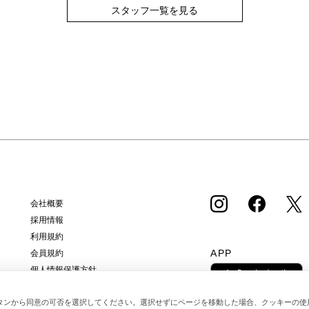
スタッフ一覧を見る
会社概要
採用情報
利用規約
APP
会員規約
個人情報保護方針
クッキーポリシー
タンから同意の可否を選択してください。選択せずにページを移動した場合、クッキーの使
特定商取引法に基づく通販の表記