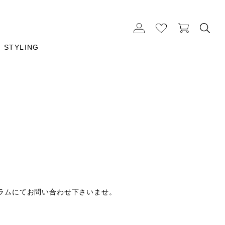
STYLING
ラムにてお問い合わせ下さいませ。