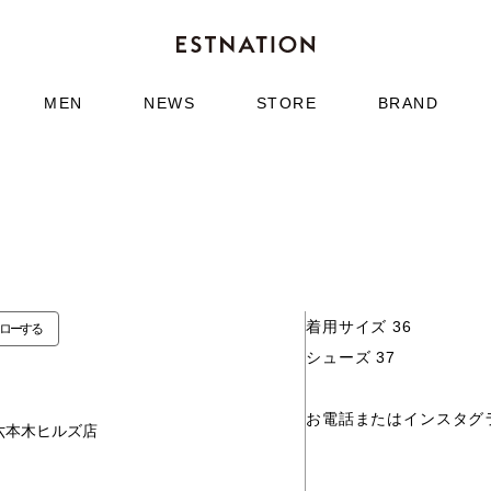
MEN
NEWS
STORE
BRAND
着用サイズ 36
ローする
シューズ 37
お電話またはインスタグ
六本木ヒルズ店