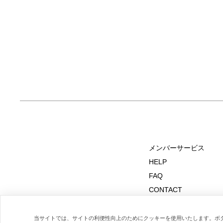
メンバーサービス
HELP
FAQ
CONTACT
MAIL MAGAZINE
当サイトでは、サイトの利便性向上のためにクッキーを使用いたします。ボ