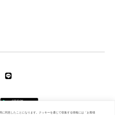
用に同意したことになります。クッキーを通じて収集する情報には「お客様