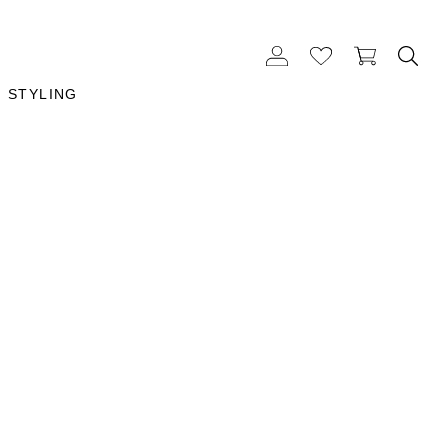
STYLING