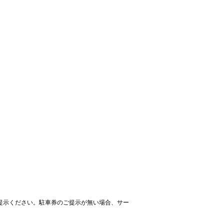
提示ください。駐車券のご提示が無い場合、サー