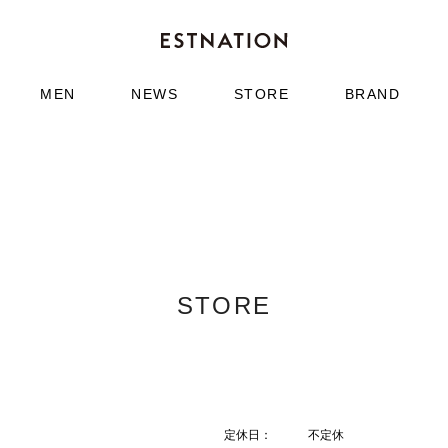
MEN
NEWS
STORE
BRAND
STORE
定休日：
不定休