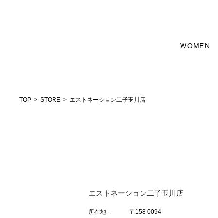
WOMEN
TOP
STORE
エストネーション二子玉川店
エストネーション二子玉川店
所在地：
〒158-0094