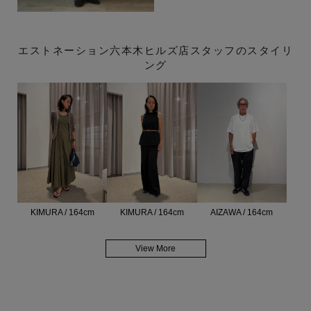
エストネーション六本木ヒルズ店スタッフのスタイリ
ング
KIMURA / 164cm
KIMURA / 164cm
AIZAWA / 164cm
View More