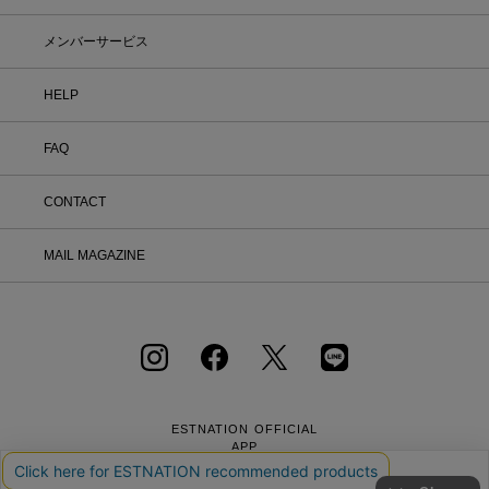
メンバーサービス
HELP
FAQ
CONTACT
MAIL MAGAZINE
ESTNATION OFFICIAL
APP