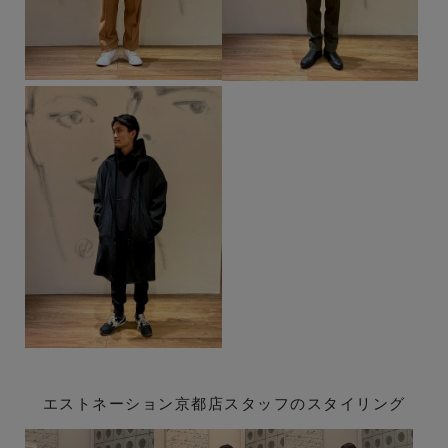
エストネーション京都店スタッフのスタイリング