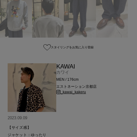
スタイリングをお気に入り登録
KAWAI
カワイ
MEN / 176cm
エストネーション京都店
_kawai_kakeru
2023.09.09
【サイズ感】

ジャケット：ゆったり
