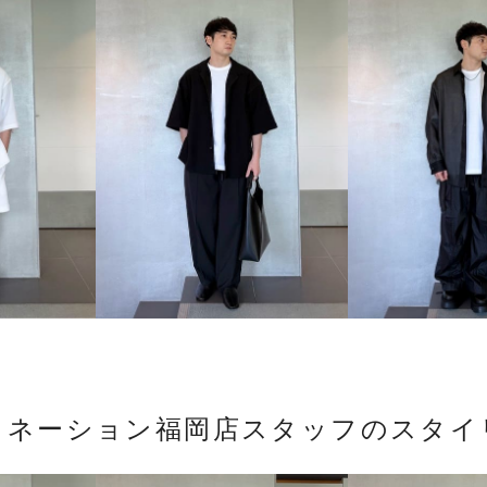
トネーション福岡店スタッフのスタイ