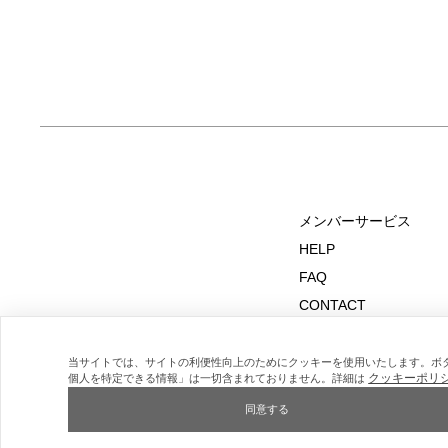
メンバーサービス
HELP
FAQ
CONTACT
MAIL MAGAZINE
当サイトでは、サイトの利便性向上のためにクッキーを使用いたします。ボ
クッキーポリ
個人を特定できる情報」は一切含まれておりません。詳細は
同意する