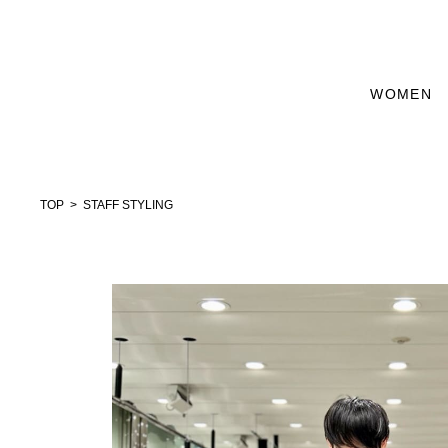
WOMEN
TOP
STAFF STYLING