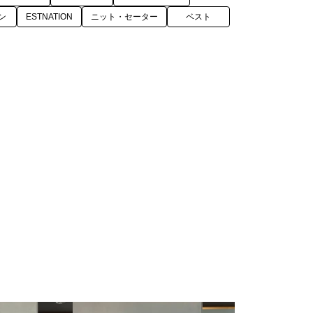
ン
ESTNATION
ニット・セーター
ベスト