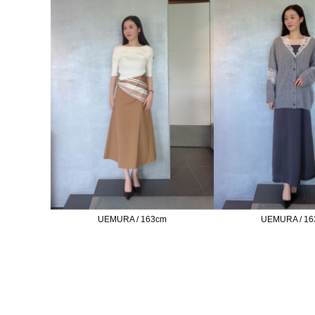
UEMURA / 163cm
UEMURA / 16