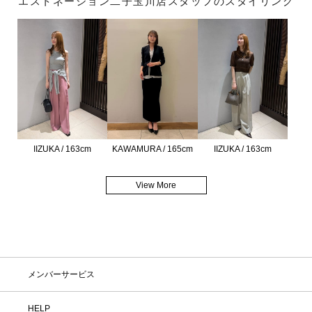
エストネーション二子玉川店スタッフのスタイリング
IIZUKA / 163cm
KAWAMURA / 165cm
IIZUKA / 163cm
View More
メンバーサービス
HELP