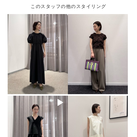
このスタッフの他のスタイリング