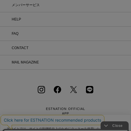
メンバーサービス
HELP
FAQ
CONTACT
MAIL MAGAZINE
ESTNATION OFFICIAL
APP
当サイトでは、サイトの利便性向上のためにクッキーを使用いたします。ボタン