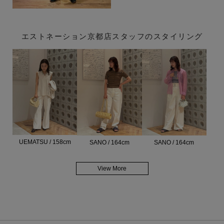
エストネーション京都店スタッフのスタイリング
UEMATSU / 158cm
SANO / 164cm
SANO / 164cm
View More