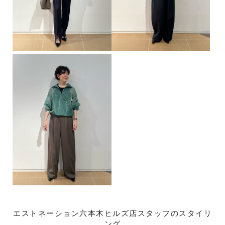
エストネーション六本木ヒルズ店スタッフのスタイリ
ング