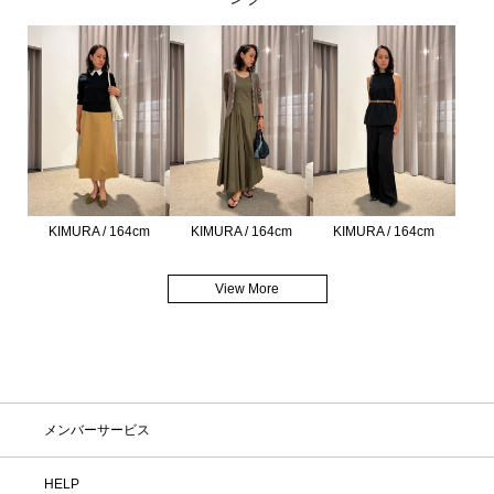
KIMURA / 164cm
KIMURA / 164cm
KIMURA / 164cm
View More
メンバーサービス
HELP