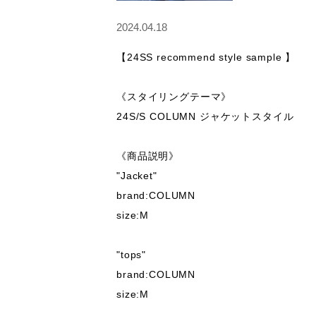
2024.04.18
【24SS recommend style sample 】

《スタイリングテーマ》

24S/S COLUMN ジャケットスタイル

《商品説明》

"Jacket"

brand:COLUMN

size:M

"tops"

brand:COLUMN

size:M
