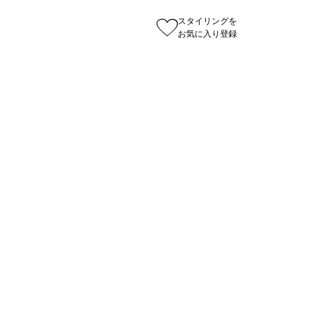
スタイリングを
お気に入り登録