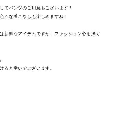
してパンツのご用意もございます！

色々な着こなしも楽しめますね！

は新鮮なアイテムですが、ファッション心を擽ぐ


けると幸いでございます。


