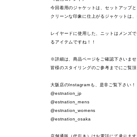
今回着用のジャケットは、セットアップと
クリーンな印象に仕上がるジャケットは、
レイヤードに使用した、ニットはメンズで
るアイテムですね！！

※詳細は、商品ページをご確認下さいませ。
皆様のスタイリングのご参考までにご覧頂
大阪店のInstagramも、是非ご覧下さい！

@estnation_jp 

@estnation_mens

@estnation_womens

@estnation_osaka

店舗通販（代引き）はお電話にて承ります。