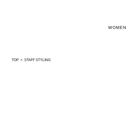
WOMEN
TOP
STAFF STYLING