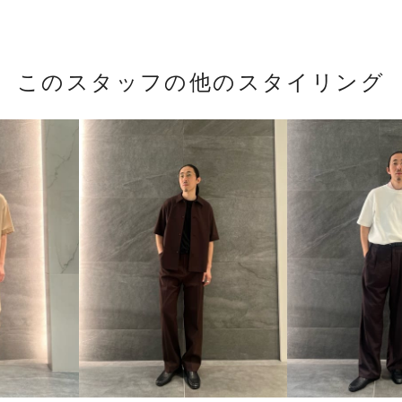
このスタッフの他のスタイリング