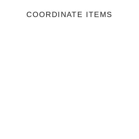
COORDINATE ITEMS