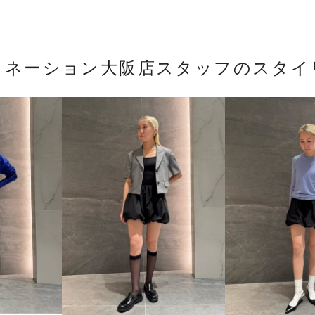
トネーション大阪店スタッフのスタイ