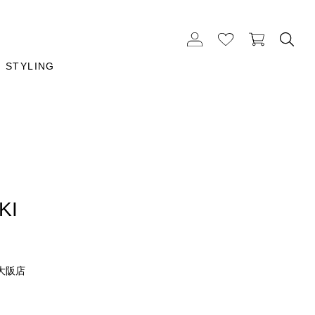
STYLING
KI
大阪店