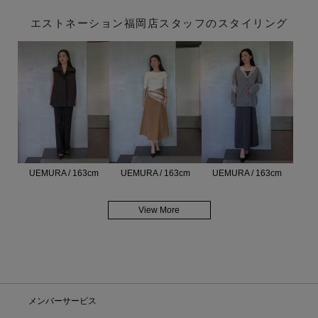
エストネーション福岡店スタッフのスタイリング
UEMURA / 163cm
UEMURA / 163cm
UEMURA / 163cm
View More
メンバーサービス