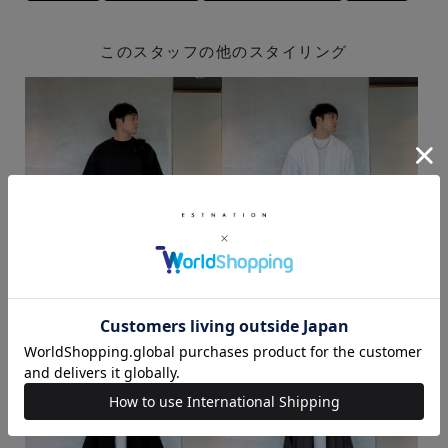
このスタッフの他のスタイリング