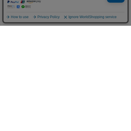
View More
同意する
同意しない
クッキー設定
メンバーサービス
HELP
FAQ
CONTACT
MAIL MAGAZINE