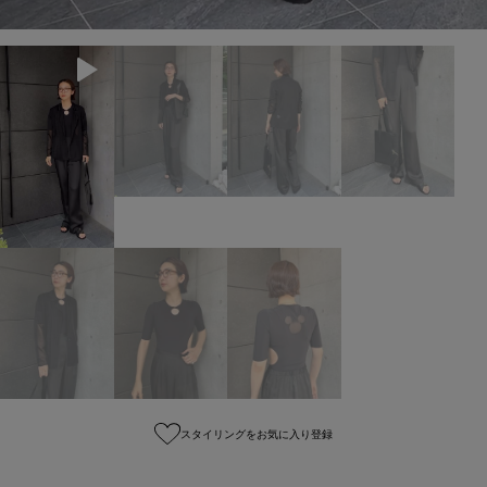
スタイリングをお気に入り登録