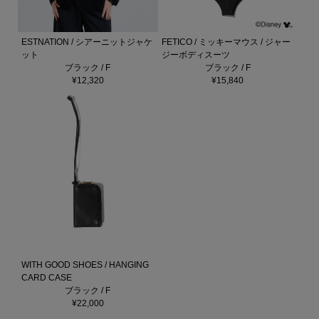
ESTNATION / シアーニットジャケ
FETICO / ミッキーマウス / ジャー
ット
ジーボディスーツ
ブラック / F
ブラック / F
¥12,320
¥15,840
WITH GOOD SHOES / HANGING
CARD CASE
ブラック / F
¥22,000