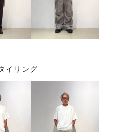
タイリング