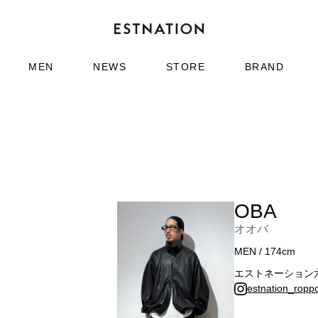
MEN
NEWS
STORE
BRAND
OBA
オオバ
MEN / 174cm
エストネーション
estnation_roppo