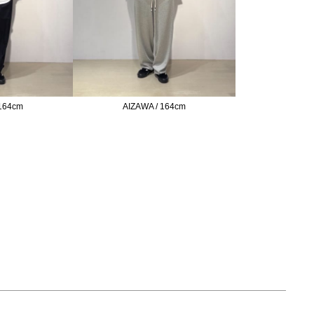
 164cm
AIZAWA / 164cm