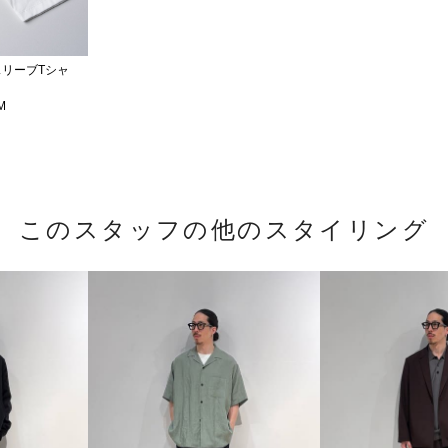
トスリーブTシャ
M
このスタッフの他のスタイリング