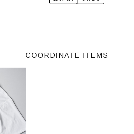
COORDINATE ITEMS