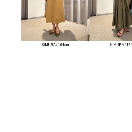
KIMURA / 164cm
KIMURA / 16