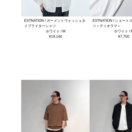
ESTNATION / ガーメントウォッシュタ
ESTNATION / ショー
イプライターシャツ
ツ＜ディオラマ＞
ホワイト / M
ホワイト / 
¥19,140
¥7,700