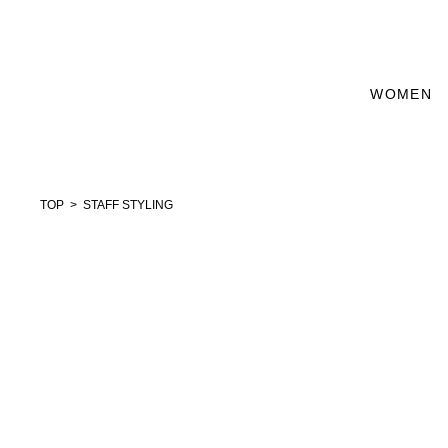
WOMEN
TOP
STAFF STYLING