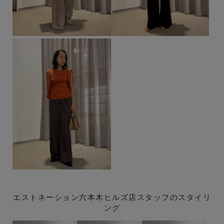
エストネーション六本木ヒルズ店スタッフのスタイリ
ング